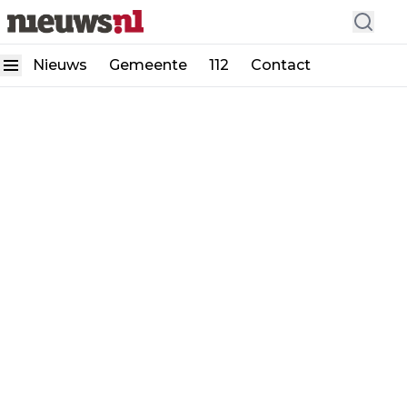
Nieuws
Gemeente
112
Contact