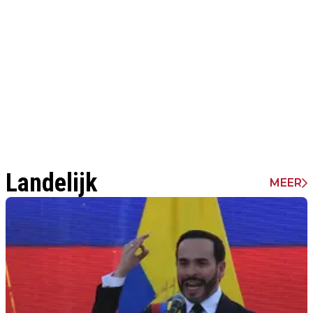
Landelijk
MEER