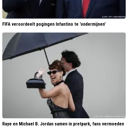
FIFA veroordeelt pogingen Infantino te 'ondermijnen'
Raye en Michael B. Jordan samen in pretpark, fans vermoeden